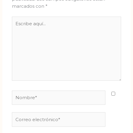
marcados con
*
Escribe
aquí...
Nombre*
Correo
electrónico*