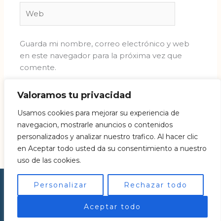
Web
Guarda mi nombre, correo electrónico y web
en este navegador para la próxima vez que
comente.
Valoramos tu privacidad
Usamos cookies para mejorar su experiencia de
navegacion, mostrarle anuncios o contenidos
personalizados y analizar nuestro trafico. Al hacer clic
en Aceptar todo usted da su consentimiento a nuestro
uso de las cookies.
Personalizar
Rechazar todo
© 2026 | Diseñado por
TUIADIGITAL
Aceptar todo